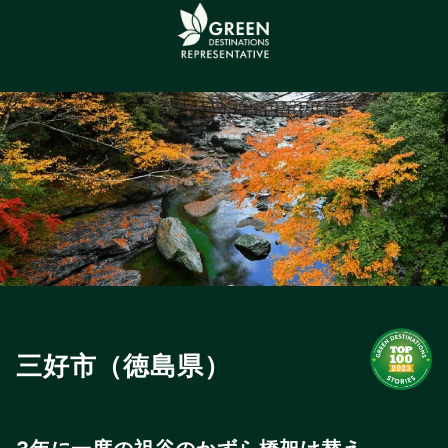
三好市（徳島県）