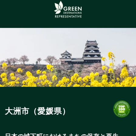
大洲市（愛媛県）