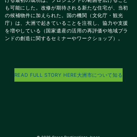
も可能にした。改修が期待される新たな住宅が、当初
の候補物件に加えられた。国の機関（文化庁・観光
庁）は、大洲で起きていることを注視し、協力や支援
を増やしている（国家遺産の活用の再評価や地域ブラ
ンドの創造に関するセミナーやワークショップ）。
READ FULL STORY HERE
大洲市について知る