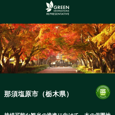
那須塩原市（栃木県）