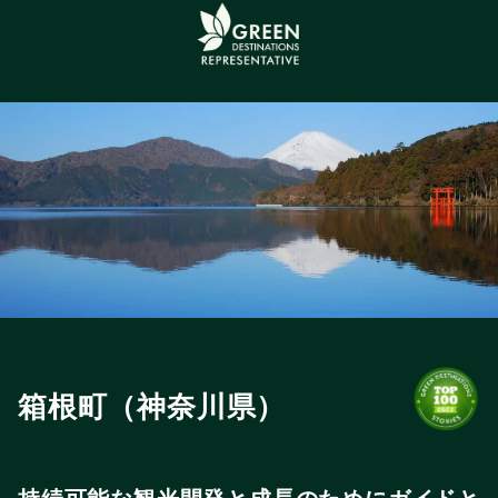
箱根町（神奈川県）