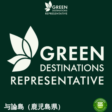
与論島（鹿児島県）